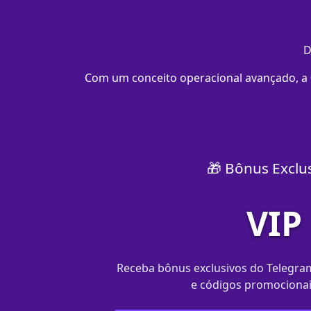
D
Com um conceito operacional avançado, a 
🎁 Bônus Exclu
VIP
Receba bônus exclusivos do Telegra
e códigos promocionai