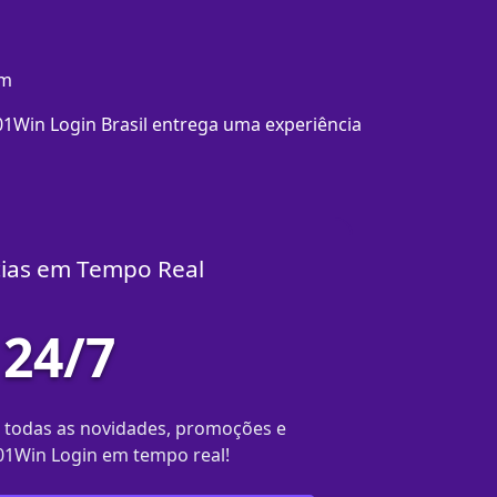
am
1Win Login Brasil entrega uma experiência
cias em Tempo Real
24/7
e todas as novidades, promoções e
01Win Login em tempo real!