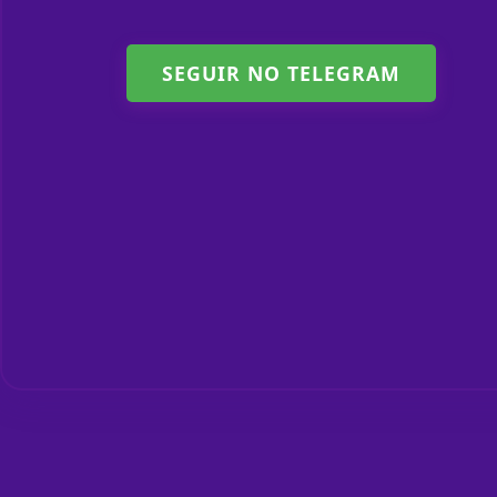
SEGUIR NO TELEGRAM