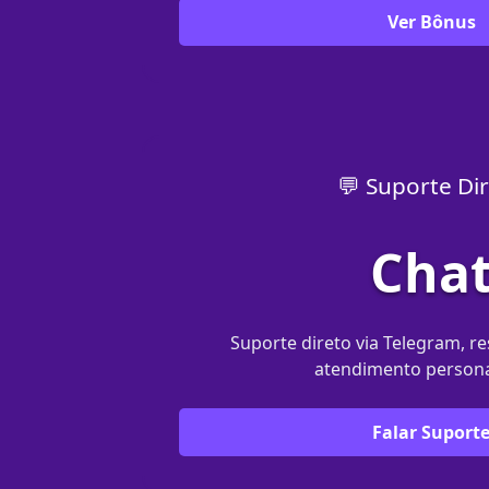
Ver Bônus
💬 Suporte Di
Cha
Suporte direto via Telegram, r
atendimento persona
Falar Suport