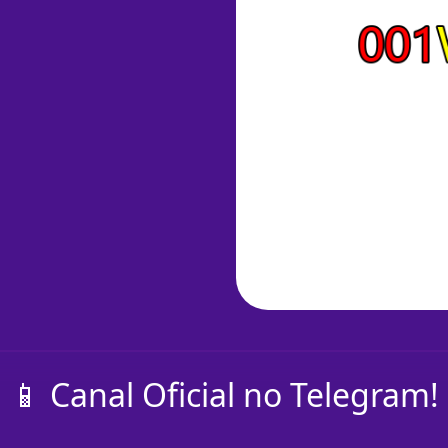
📱 Canal Oficial no Telegram!