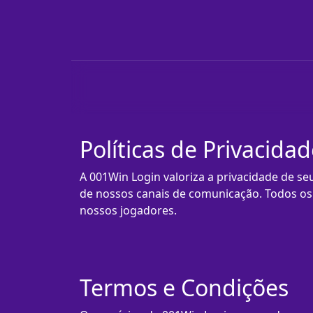
Políticas de Privacida
A 001Win Login valoriza a privacidade de s
de nossos canais de comunicação. Todos os 
nossos jogadores.
Termos e Condições