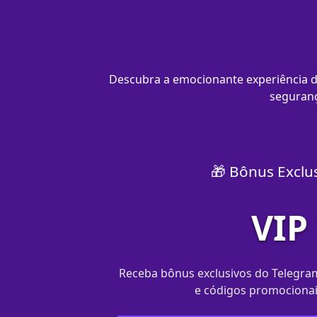
Descubra a emocionante experiência d
seguranç
🎁 Bônus Exclu
VIP
Receba bônus exclusivos do Telegra
e códigos promocionai