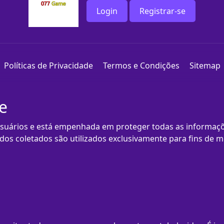
Login
Registrar-se
Políticas de Privacidade
Termos e Condições
Sitemap
de
 usuários e está empenhada em proteger todas as informaçõ
os coletados são utilizados exclusivamente para fins de m