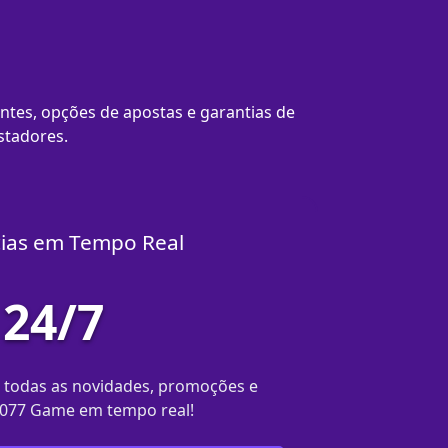
antes, opções de apostas e garantias de
stadores.
cias em Tempo Real
24/7
e todas as novidades, promoções e
 077 Game em tempo real!