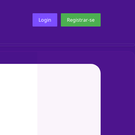
Login
Registrar-se