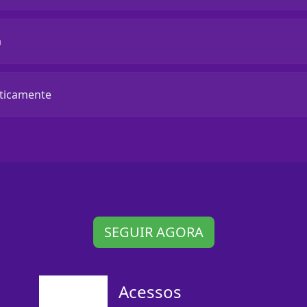
a
aticamente
SEGUIR AGORA
Acessos