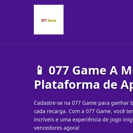
📱 077 Game A M
Plataforma de A
Cadastre-se na 077 Game para ganhar 
cada recarga. Com a 077 Game, você t
incríveis e uma experiência de jogo inig
vencedores agora!