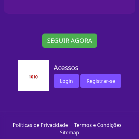
SEGUIR AGORA
Acessos
Login
Registrar-se
Políticas de Privacidade
Termos e Condições
Sitemap