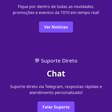
Fique por dentro de todas as novidades,
promoções e eventos da 1010 em tempo real!
Ver Notícias
💬 Suporte Direto
Chat
Suporte direto via Telegram, respostas rápidas e
atendimento personalizado!
Falar Suporte