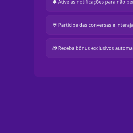
🔔 Ative as notificações para não p
💬 Participe das conversas e interaj
🎁 Receba bônus exclusivos autom