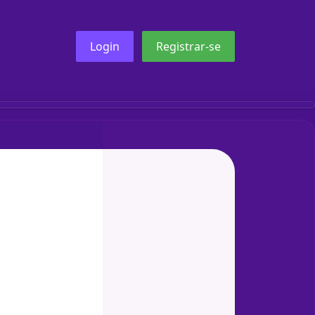
Login
Registrar-se