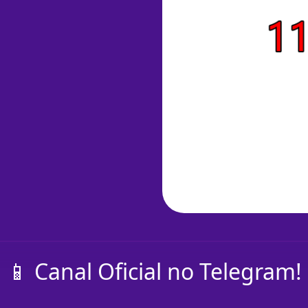
📱 Canal Oficial no Telegram!