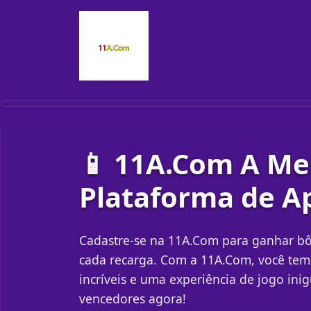
📱 11A.Com A Me
Plataforma de A
Cadastre-se na 11A.Com para ganhar b
cada recarga. Com a 11A.Com, você te
incríveis e uma experiência de jogo inig
vencedores agora!