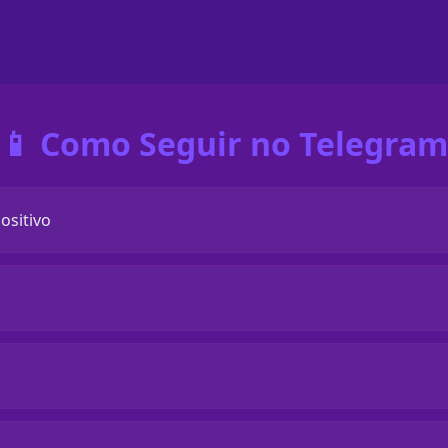
📱 Como Seguir no Telegram
ositivo