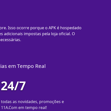
tore. Isso ocorre porque o APK é hospedado
adicionais impostas pela loja oficial. O
ecessárias.
cias em Tempo Real
24/7
e todas as novidades, promoções e
 11A.Com em tempo real!