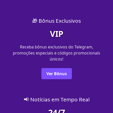
🎁 Bônus Exclusivos
VIP
Receba bônus exclusivos do Telegram,
promoções especiais e códigos promocionais
únicos!
Ver Bônus
📢 Notícias em Tempo Real
24/7