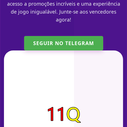
acesso a promoções incríveis e uma experiência
de jogo inigualável. Junte-se aos vencedores
agora!
SEGUIR NO TELEGRAM