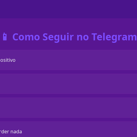
📱 Como Seguir no Telegram
ositivo
erder nada