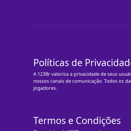
Políticas de Privacida
A 123Br valoriza a privacidade de seus usu
nossos canais de comunicação. Todos os dad
jogadores.
Termos e Condições