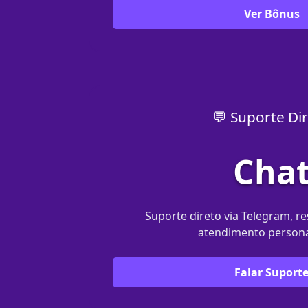
Ver Bônus
💬 Suporte Di
Cha
Suporte direto via Telegram, r
atendimento persona
Falar Suport