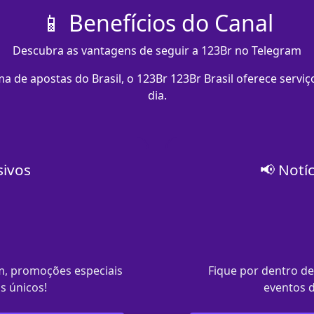
📱 Benefícios do Canal
Descubra as vantagens de seguir a 123Br no Telegram
a de apostas do Brasil, o 123Br 123Br Brasil oferece servi
dia.
sivos
📢 Notí
m, promoções especiais
Fique por dentro d
s únicos!
eventos 