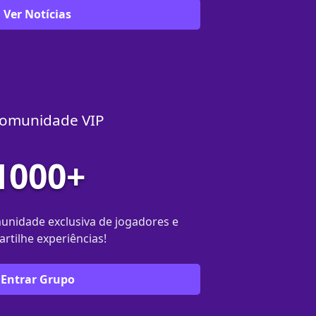
Ver Notícias
Comunidade VIP
1000+
unidade exclusiva de jogadores e
rtilhe experiências!
Entrar Grupo