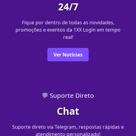
24/7
Fique por dentro de todas as novidades,
promoções e eventos da 1XX Login em tempo
real!
Ver Notícias
💬 Suporte Direto
Chat
Suporte direto via Telegram, respostas rápidas e
atendimento personalizado!