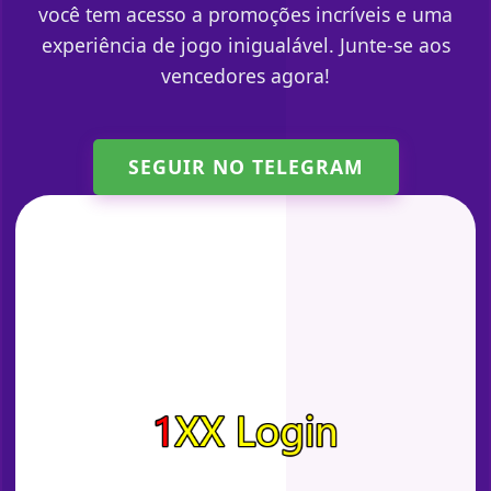
você tem acesso a promoções incríveis e uma
experiência de jogo inigualável. Junte-se aos
vencedores agora!
SEGUIR NO TELEGRAM