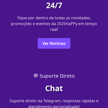
24/7
Fique por dentro de todas as novidades,
promoções e eventos da 2025HaPPy em tempo
real!
Ver Notícias
💬 Suporte Direto
Chat
Suporte direto via Telegram, respostas rápidas e
atendimento personalizado!