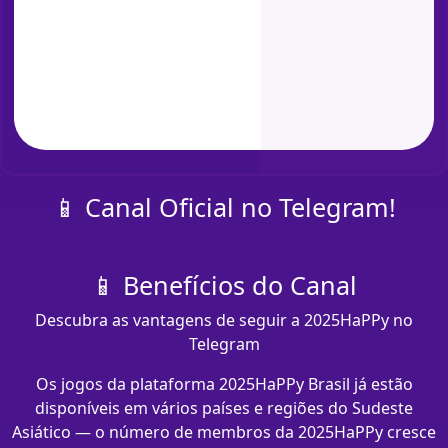
📱 Canal Oficial no Telegram!
📱 Benefícios do Canal
Descubra as vantagens de seguir a 2025HaPPy no
Telegram
Os jogos da plataforma 2025HaPPy Brasil já estão
disponíveis em vários países e regiões do Sudeste
Asiático — o número de membros da 2025HaPPy cresce