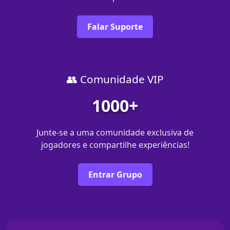
Falar Suporte
👥 Comunidade VIP
1000+
Junte-se a uma comunidade exclusiva de
jogadores e compartilhe experiências!
Entrar Grupo