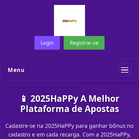
Login
Registrar-se
Menu
📱 2025HaPPy A Melhor
Plataforma de Apostas
Cadastre-se na 2025HaPPy para ganhar bônus no
cadastro e em cada recarga. Com a 2025HaPPy,