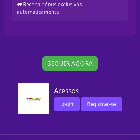
🎁 Receba bônus exclusivos
automaticamente
SEGUIR AGORA
Acessos
Login
Registrar-se