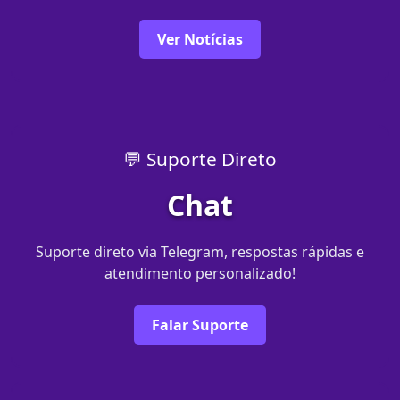
Ver Notícias
💬 Suporte Direto
Chat
Suporte direto via Telegram, respostas rápidas e
atendimento personalizado!
Falar Suporte