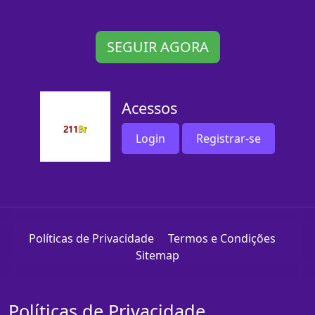
SEGUIR AGORA
Acessos
Login
Registrar-se
Políticas de Privacidade
Termos e Condições
Sitemap
Políticas de Privacidade