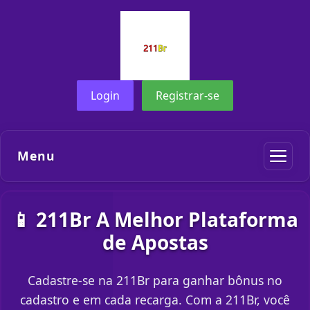
Login
Registrar-se
Menu
📱 211Br A Melhor Plataforma
de Apostas
Cadastre-se na 211Br para ganhar bônus no
cadastro e em cada recarga. Com a 211Br, você