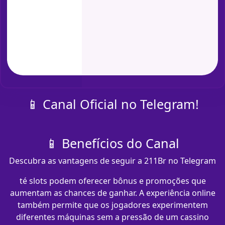
📱 Canal Oficial no Telegram!
📱 Benefícios do Canal
Descubra as vantagens de seguir a 211Br no Telegram
té slots podem oferecer bônus e promoções que
aumentam as chances de ganhar. A experiência online
também permite que os jogadores experimentem
diferentes máquinas sem a pressão de um cassino