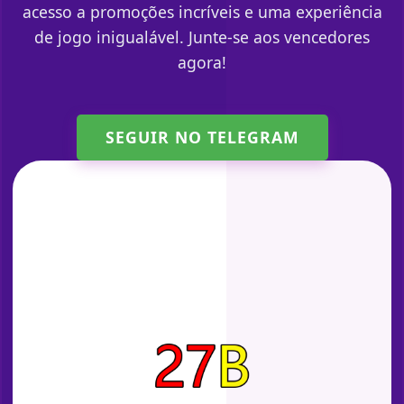
acesso a promoções incríveis e uma experiência
de jogo inigualável. Junte-se aos vencedores
agora!
SEGUIR NO TELEGRAM