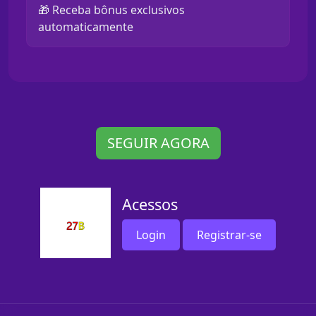
🎁 Receba bônus exclusivos
automaticamente
SEGUIR AGORA
Acessos
Login
Registrar-se