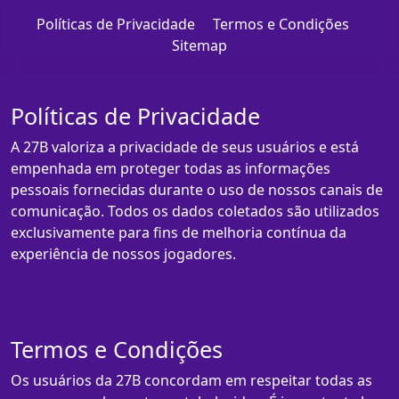
Políticas de Privacidade
Termos e Condições
Sitemap
Políticas de Privacidade
A 27B valoriza a privacidade de seus usuários e está
empenhada em proteger todas as informações
pessoais fornecidas durante o uso de nossos canais de
comunicação. Todos os dados coletados são utilizados
exclusivamente para fins de melhoria contínua da
experiência de nossos jogadores.
Termos e Condições
Os usuários da 27B concordam em respeitar todas as