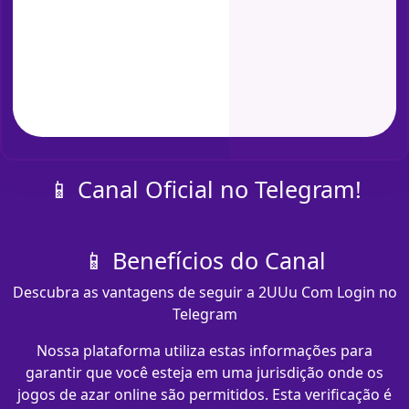
📱 Canal Oficial no Telegram!
📱 Benefícios do Canal
Descubra as vantagens de seguir a 2UUu Com Login no
Telegram
Nossa plataforma utiliza estas informações para
garantir que você esteja em uma jurisdição onde os
jogos de azar online são permitidos. Esta verificação é