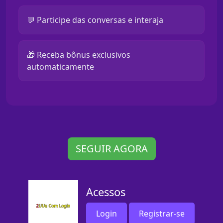
💬 Participe das conversas e interaja
🎁 Receba bônus exclusivos
automaticamente
SEGUIR AGORA
Acessos
Login
Registrar-se