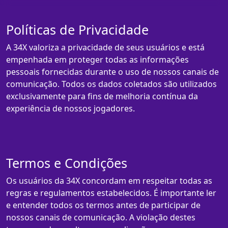
Políticas de Privacidade
A 34X valoriza a privacidade de seus usuários e está
empenhada em proteger todas as informações
pessoais fornecidas durante o uso de nossos canais de
comunicação. Todos os dados coletados são utilizados
exclusivamente para fins de melhoria contínua da
experiência de nossos jogadores.
Termos e Condições
Os usuários da 34X concordam em respeitar todas as
regras e regulamentos estabelecidos. É importante ler
e entender todos os termos antes de participar de
nossos canais de comunicação. A violação destes