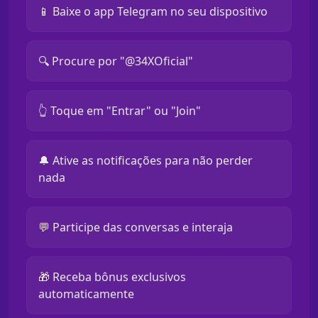
📱 Baixe o app Telegram no seu dispositivo
🔍 Procure por "@34XOficial"
👆 Toque em "Entrar" ou "Join"
🔔 Ative as notificações para não perder
nada
💬 Participe das conversas e interaja
🎁 Receba bônus exclusivos
automaticamente