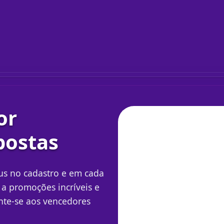
or
postas
us no cadastro e em cada
a promoções incríveis e
unte-se aos vencedores