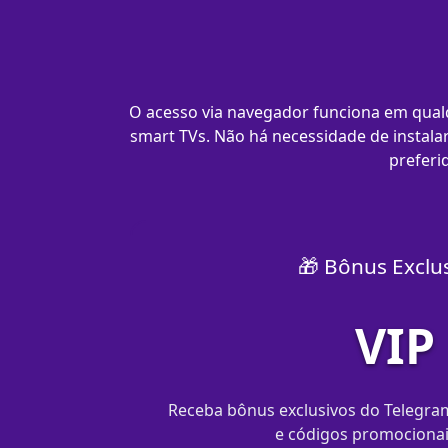
O acesso via navegador funciona em qual
smart TVs. Não há necessidade de instala
preferi
🎁 Bônus Exclu
VIP
Receba bônus exclusivos do Telegra
e códigos promocionai