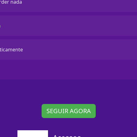
erder nada
a
aticamente
SEGUIR AGORA