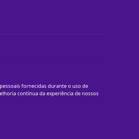
pessoais fornecidas durante o uso de
elhoria contínua da experiência de nossos