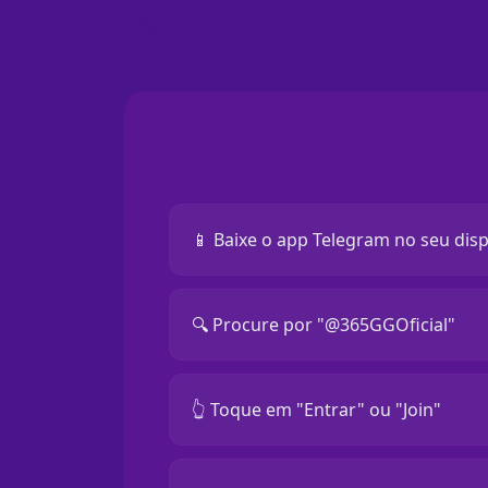
📱 Baixe o app Telegram no seu disp
🔍 Procure por "@365GGOficial"
👆 Toque em "Entrar" ou "Join"