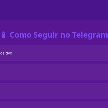
📱 Como Seguir no Telegram
ositivo