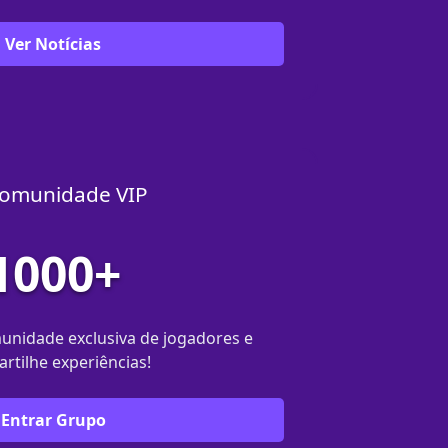
Ver Notícias
Comunidade VIP
1000+
unidade exclusiva de jogadores e
rtilhe experiências!
Entrar Grupo