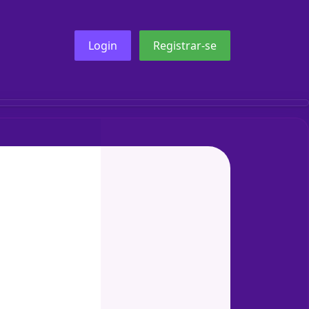
Login
Registrar-se