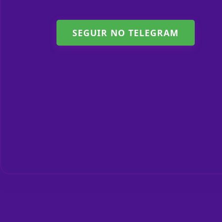
SEGUIR NO TELEGRAM