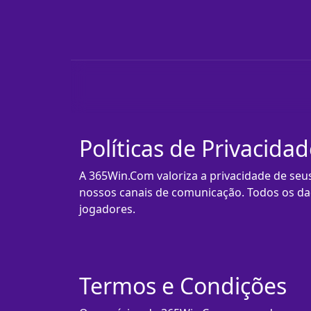
Políticas de Privacida
A 365Win.Com valoriza a privacidade de se
nossos canais de comunicação. Todos os dad
jogadores.
Termos e Condições