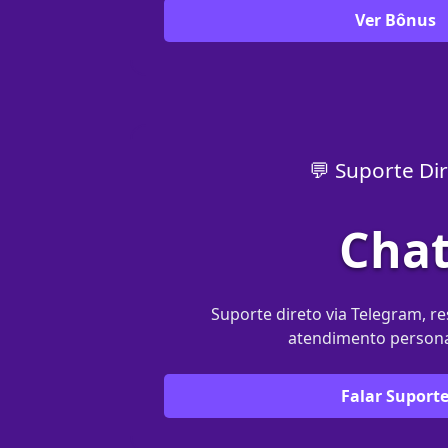
Ver Bônus
💬 Suporte Di
Cha
Suporte direto via Telegram, r
atendimento persona
Falar Suport