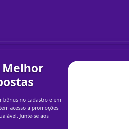
 Melhor
postas
r bônus no cadastro e em
 tem acesso a promoções
ualável. Junte-se aos