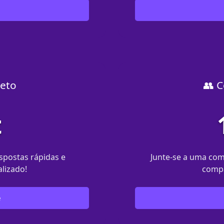
reto
👥 
t
espostas rápidas e
Junte-se a uma com
lizado!
compa
e