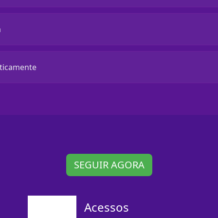
a
aticamente
SEGUIR AGORA
Acessos