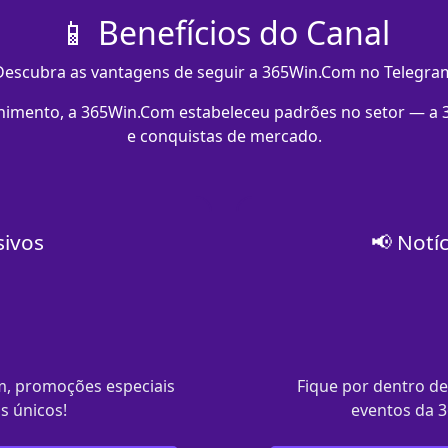
📱 Benefícios do Canal
Descubra as vantagens de seguir a 365Win.Com no Telegra
enimento, a 365Win.Com estabeleceu padrões no setor — a 3
e conquistas de mercado.
sivos
📢 Notí
m, promoções especiais
Fique por dentro d
s únicos!
eventos da 