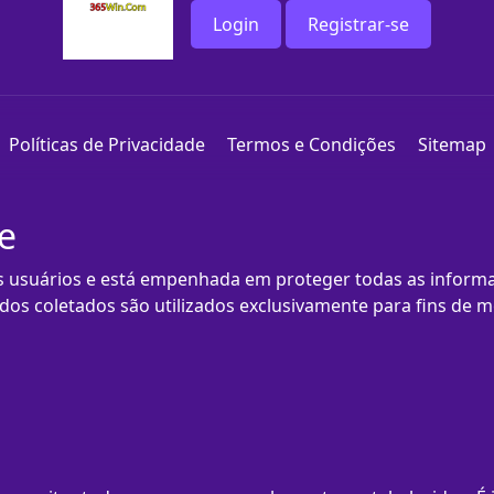
Login
Registrar-se
Políticas de Privacidade
Termos e Condições
Sitemap
de
us usuários e está empenhada em proteger todas as informa
os coletados são utilizados exclusivamente para fins de m