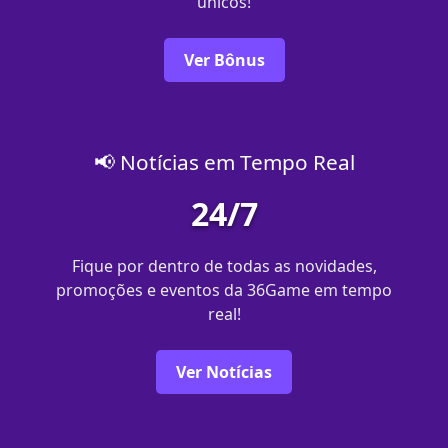
únicos!
Ver Bônus
📢 Notícias em Tempo Real
24/7
Fique por dentro de todas as novidades,
promoções e eventos da 36Game em tempo
real!
Ver Notícias