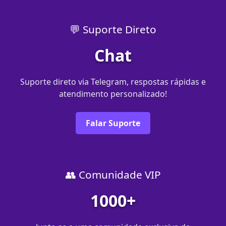
💬 Suporte Direto
Chat
Suporte direto via Telegram, respostas rápidas e
atendimento personalizado!
Falar Suporte
👥 Comunidade VIP
1000+