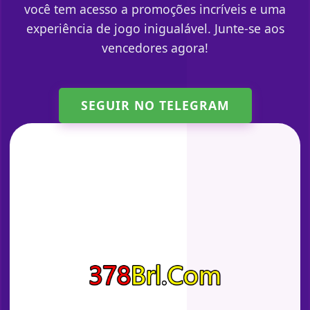
você tem acesso a promoções incríveis e uma
experiência de jogo inigualável. Junte-se aos
vencedores agora!
SEGUIR NO TELEGRAM