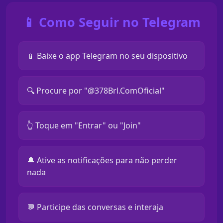
📱 Como Seguir no Telegram
📱 Baixe o app Telegram no seu dispositivo
🔍 Procure por "@378Brl.ComOficial"
👆 Toque em "Entrar" ou "Join"
🔔 Ative as notificações para não perder
nada
💬 Participe das conversas e interaja