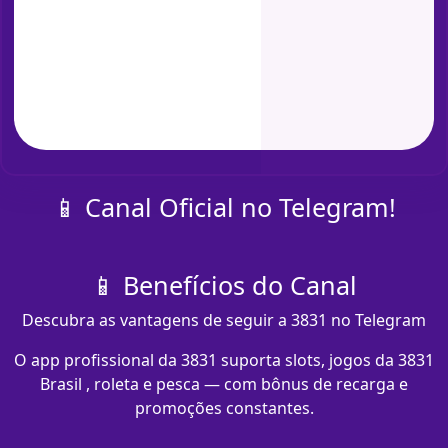
📱 Canal Oficial no Telegram!
📱 Benefícios do Canal
Descubra as vantagens de seguir a 3831 no Telegram
O app profissional da 3831 suporta slots, jogos da 3831
Brasil , roleta e pesca — com bônus de recarga e
promoções constantes.