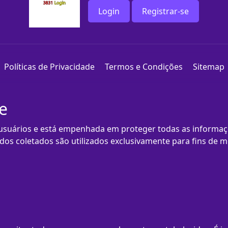
Login
Registrar-se
Políticas de Privacidade
Termos e Condições
Sitemap
de
s usuários e está empenhada em proteger todas as informaç
os coletados são utilizados exclusivamente para fins de m