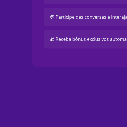
💬 Participe das conversas e interaj
🎁 Receba bônus exclusivos autom