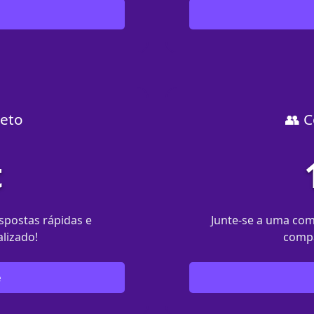
reto
👥 
t
espostas rápidas e
Junte-se a uma com
lizado!
compa
e