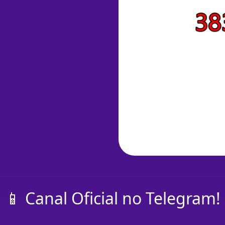
📱 Canal Oficial no Telegram!