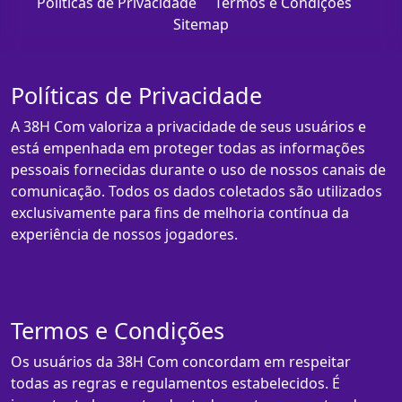
Políticas de Privacidade
Termos e Condições
Sitemap
Políticas de Privacidade
A 38H Com valoriza a privacidade de seus usuários e
está empenhada em proteger todas as informações
pessoais fornecidas durante o uso de nossos canais de
comunicação. Todos os dados coletados são utilizados
exclusivamente para fins de melhoria contínua da
experiência de nossos jogadores.
Termos e Condições
Os usuários da 38H Com concordam em respeitar
todas as regras e regulamentos estabelecidos. É