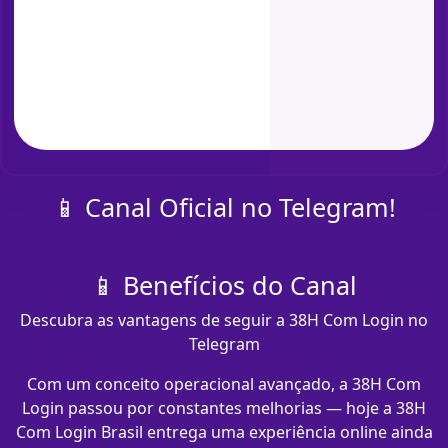
📱 Canal Oficial no Telegram!
📱 Benefícios do Canal
Descubra as vantagens de seguir a 38H Com Login no
Telegram
Com um conceito operacional avançado, a 38H Com
Login passou por constantes melhorias — hoje a 38H
Com Login Brasil entrega uma experiência online ainda