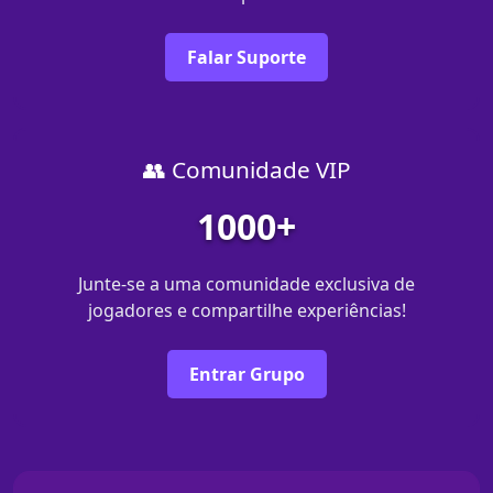
Falar Suporte
👥 Comunidade VIP
1000+
Junte-se a uma comunidade exclusiva de
jogadores e compartilhe experiências!
Entrar Grupo