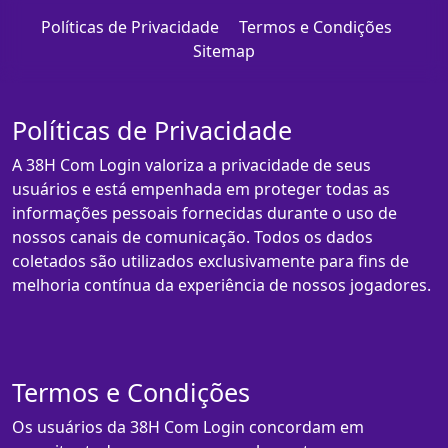
Políticas de Privacidade
Termos e Condições
Sitemap
Políticas de Privacidade
A 38H Com Login valoriza a privacidade de seus
usuários e está empenhada em proteger todas as
informações pessoais fornecidas durante o uso de
nossos canais de comunicação. Todos os dados
coletados são utilizados exclusivamente para fins de
melhoria contínua da experiência de nossos jogadores.
Termos e Condições
Os usuários da 38H Com Login concordam em