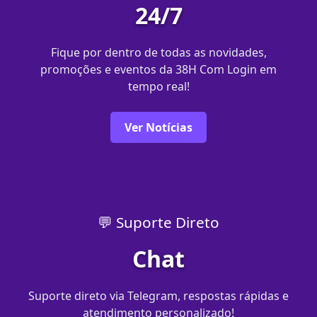
24/7
Fique por dentro de todas as novidades,
promoções e eventos da 38H Com Login em
tempo real!
Ver Notícias
💬 Suporte Direto
Chat
Suporte direto via Telegram, respostas rápidas e
atendimento personalizado!