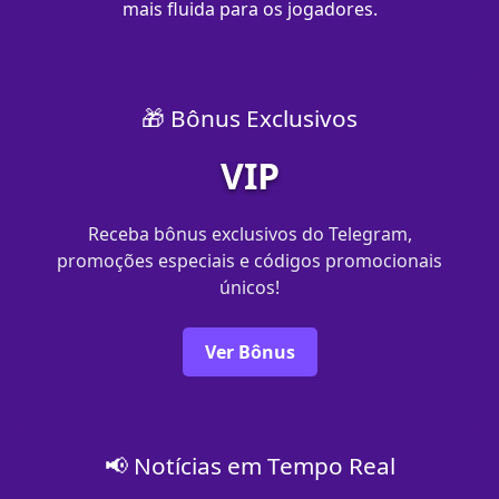
mais fluida para os jogadores.
🎁 Bônus Exclusivos
VIP
Receba bônus exclusivos do Telegram,
promoções especiais e códigos promocionais
únicos!
Ver Bônus
📢 Notícias em Tempo Real