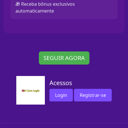
🎁 Receba bônus exclusivos
automaticamente
SEGUIR AGORA
Acessos
Login
Registrar-se