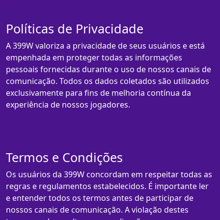
Políticas de Privacidade
A 399W valoriza a privacidade de seus usuários e está
empenhada em proteger todas as informações
pessoais fornecidas durante o uso de nossos canais de
comunicação. Todos os dados coletados são utilizados
exclusivamente para fins de melhoria contínua da
experiência de nossos jogadores.
Termos e Condições
Os usuários da 399W concordam em respeitar todas as
regras e regulamentos estabelecidos. É importante ler
e entender todos os termos antes de participar de
nossos canais de comunicação. A violação destes