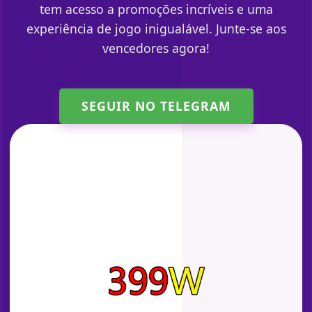
tem acesso a promoções incríveis e uma
experiência de jogo inigualável. Junte-se aos
vencedores agora!
SEGUIR NO TELEGRAM