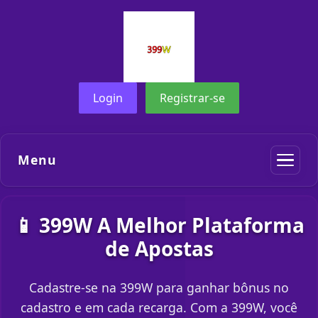
Login
Registrar-se
Menu
📱 399W A Melhor Plataforma
de Apostas
Cadastre-se na 399W para ganhar bônus no
cadastro e em cada recarga. Com a 399W, você