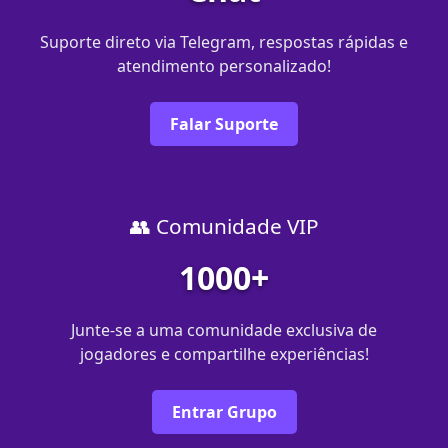
Suporte direto via Telegram, respostas rápidas e
atendimento personalizado!
Falar Suporte
👥 Comunidade VIP
1000+
Junte-se a uma comunidade exclusiva de
jogadores e compartilhe experiências!
Entrar Grupo