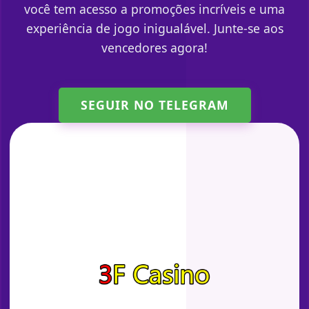
você tem acesso a promoções incríveis e uma
experiência de jogo inigualável. Junte-se aos
vencedores agora!
SEGUIR NO TELEGRAM