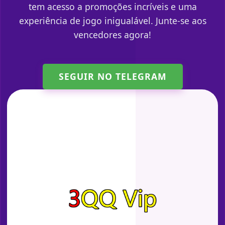
tem acesso a promoções incríveis e uma
experiência de jogo inigualável. Junte-se aos
vencedores agora!
SEGUIR NO TELEGRAM