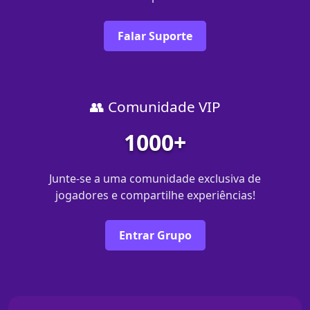
Falar Suporte
👥 Comunidade VIP
1000+
Junte-se a uma comunidade exclusiva de
jogadores e compartilhe experiências!
Entrar Grupo