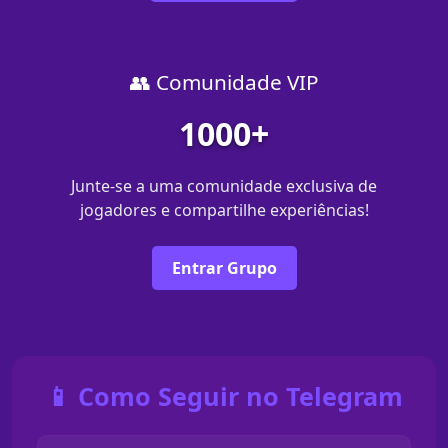
👥 Comunidade VIP
1000+
Junte-se a uma comunidade exclusiva de
jogadores e compartilhe experiências!
Entrar Grupo
📱 Como Seguir no Telegram