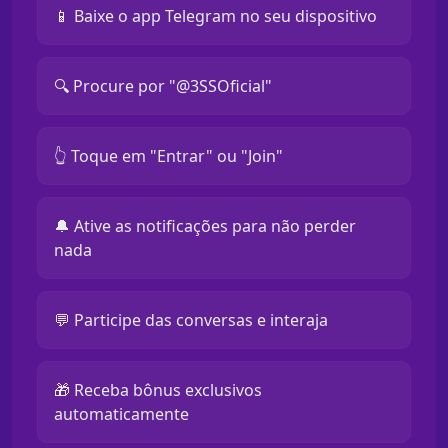
📱 Baixe o app Telegram no seu dispositivo
🔍 Procure por "@3SSOficial"
👆 Toque em "Entrar" ou "Join"
🔔 Ative as notificações para não perder
nada
💬 Participe das conversas e interaja
🎁 Receba bônus exclusivos
automaticamente