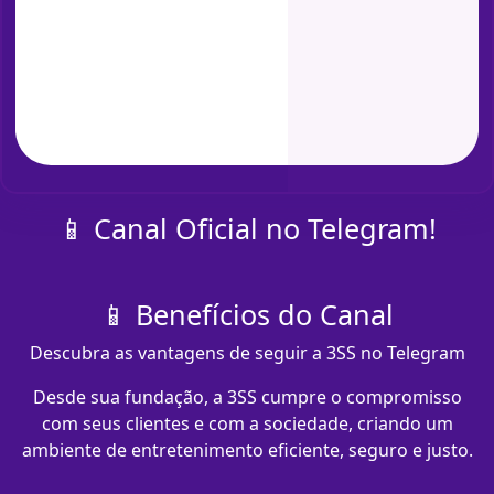
📱 Canal Oficial no Telegram!
📱 Benefícios do Canal
Descubra as vantagens de seguir a 3SS no Telegram
Desde sua fundação, a 3SS cumpre o compromisso
com seus clientes e com a sociedade, criando um
ambiente de entretenimento eficiente, seguro e justo.