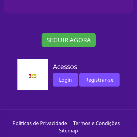
SEGUIR AGORA
Acessos
Login
Registrar-se
Políticas de Privacidade
Termos e Condições
Sitemap