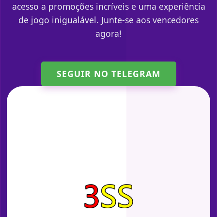
acesso a promoções incríveis e uma experiência
de jogo inigualável. Junte-se aos vencedores
agora!
SEGUIR NO TELEGRAM