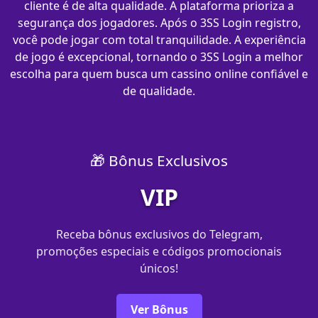
cliente é de alta qualidade. A plataforma prioriza a
segurança dos jogadores. Após o 3SS Login registro,
você pode jogar com total tranquilidade. A experiência
de jogo é excepcional, tornando o 3SS Login a melhor
escolha para quem busca um cassino online confiável e
de qualidade.
🎁 Bônus Exclusivos
VIP
Receba bônus exclusivos do Telegram,
promoções especiais e códigos promocionais
únicos!
Ver Bônus