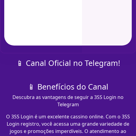
📱 Canal Oficial no Telegram!
📱 Benefícios do Canal
Descubra as vantagens de seguir a 3SS Login no
Telegram
O 3SS Login é um excelente cassino online. Com o 3SS
Login registro, você acessa uma grande variedade de
jogos e promoções imperdíveis. O atendimento ao