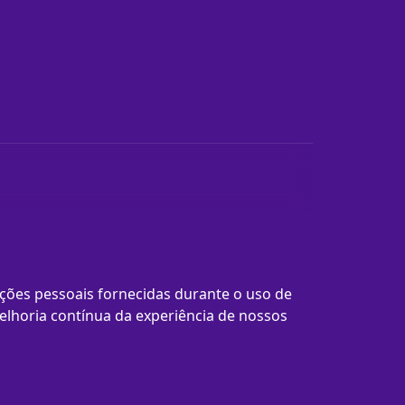
ções pessoais fornecidas durante o uso de
elhoria contínua da experiência de nossos