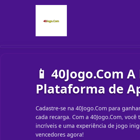
📱 40Jogo.Com A
Plataforma de A
Cadastre-se na 40Jogo.Com para ganha
cada recarga. Com a 40Jogo.Com, você
incríveis e uma experiência de jogo inig
vencedores agora!