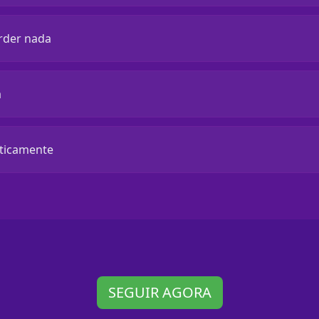
erder nada
a
aticamente
SEGUIR AGORA