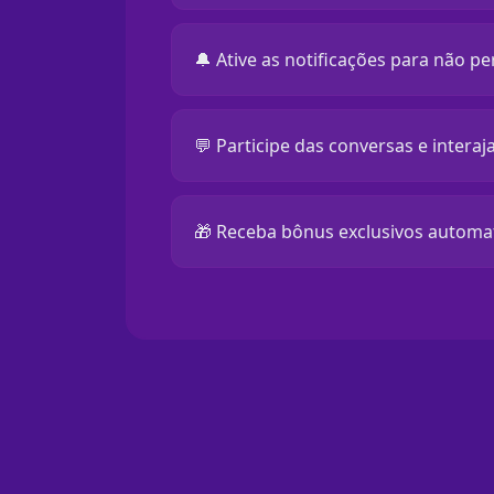
🔔 Ative as notificações para não p
💬 Participe das conversas e interaj
🎁 Receba bônus exclusivos autom