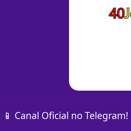
📱 Canal Oficial no Telegram!