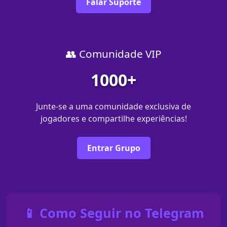
Falar Suporte
👥 Comunidade VIP
1000+
Junte-se a uma comunidade exclusiva de
jogadores e compartilhe experiências!
Entrar Grupo
📱 Como Seguir no Telegram