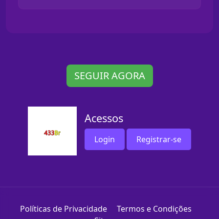
SEGUIR AGORA
Acessos
Login
Registrar-se
Políticas de Privacidade
Termos e Condições