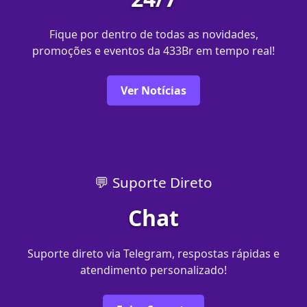
Fique por dentro de todas as novidades,
promoções e eventos da 433Br em tempo real!
Ver Notícias
💬 Suporte Direto
Chat
Suporte direto via Telegram, respostas rápidas e
atendimento personalizado!