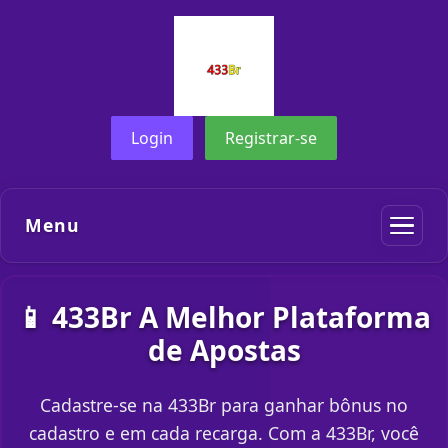
Login
Registrar-se
Menu
📱 433Br A Melhor Plataforma
de Apostas
Cadastre-se na 433Br para ganhar bônus no
cadastro e em cada recarga. Com a 433Br, você