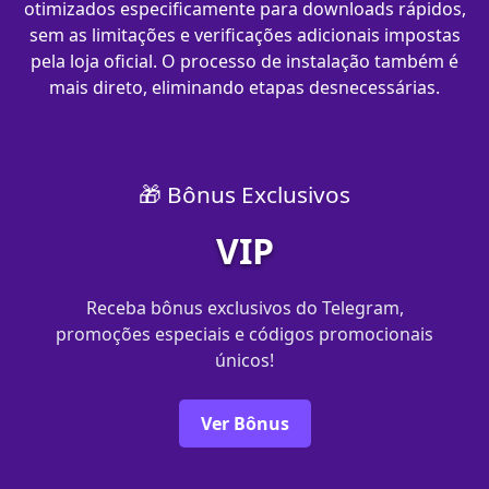
otimizados especificamente para downloads rápidos,
sem as limitações e verificações adicionais impostas
pela loja oficial. O processo de instalação também é
mais direto, eliminando etapas desnecessárias.
🎁 Bônus Exclusivos
VIP
Receba bônus exclusivos do Telegram,
promoções especiais e códigos promocionais
únicos!
Ver Bônus