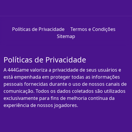
Políticas de Privacidade
Termos e Condições
Sitemap
Políticas de Privacidade
A 444Game valoriza a privacidade de seus usuários e
está empenhada em proteger todas as informações
pessoais fornecidas durante o uso de nossos canais de
comunicação. Todos os dados coletados são utilizados
exclusivamente para fins de melhoria contínua da
experiência de nossos jogadores.