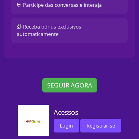
💬 Participe das conversas e interaja
🎁 Receba bônus exclusivos
automaticamente
SEGUIR AGORA
Acessos
Login
Registrar-se