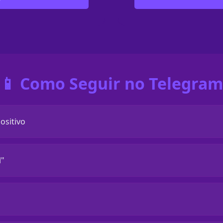
📱 Como Seguir no Telegram
ositivo
l"