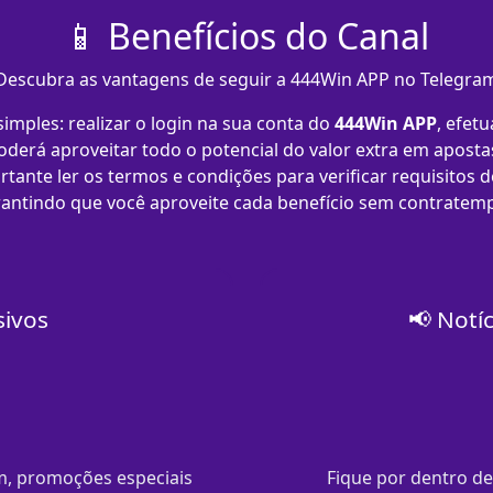
📱 Benefícios do Canal
Descubra as vantagens de seguir a 444Win APP no Telegra
simples: realizar o login na sua conta do
444Win APP
, efet
oderá aproveitar todo o potencial do valor extra em apostas
rtante ler os termos e condições para verificar requisitos 
antindo que você aproveite cada benefício sem contratem
sivos
📢 Notí
m, promoções especiais
Fique por dentro d