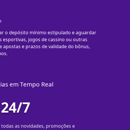
m
uar o depósito mínimo estipulado e aguardar
 esportivas, jogos de cassino ou outras
de apostas e prazos de validade do bônus,
pos.
cias em Tempo Real
24/7
e todas as novidades, promoções e