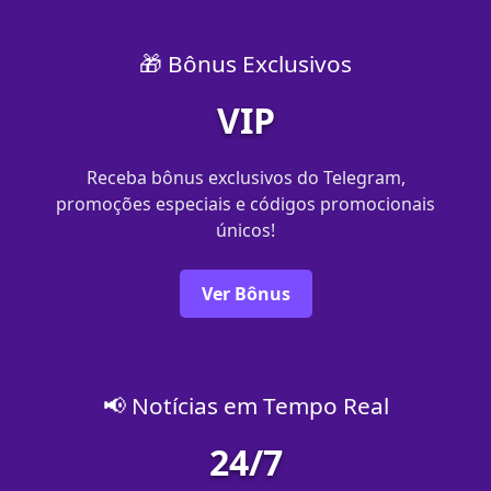
🎁 Bônus Exclusivos
VIP
Receba bônus exclusivos do Telegram,
promoções especiais e códigos promocionais
únicos!
Ver Bônus
📢 Notícias em Tempo Real
24/7