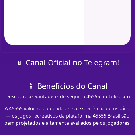
📱 Canal Oficial no Telegram!
📱 Benefícios do Canal
Descubra as vantagens de seguir a 45555 no Telegram
A 45555 valoriza a qualidade e a experiência do usuário
— os jogos recreativos da plataforma 45555 Brasil são
bem projetados e altamente avaliados pelos jogadores.