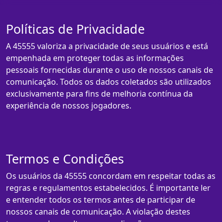
Políticas de Privacidade
A 45555 valoriza a privacidade de seus usuários e está
empenhada em proteger todas as informações
pessoais fornecidas durante o uso de nossos canais de
comunicação. Todos os dados coletados são utilizados
exclusivamente para fins de melhoria contínua da
experiência de nossos jogadores.
Termos e Condições
Os usuários da 45555 concordam em respeitar todas as
regras e regulamentos estabelecidos. É importante ler
e entender todos os termos antes de participar de
nossos canais de comunicação. A violação destes