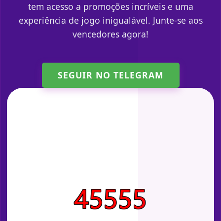
tem acesso a promoções incríveis e uma
experiência de jogo inigualável. Junte-se aos
vencedores agora!
SEGUIR NO TELEGRAM