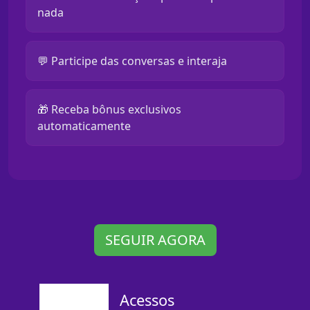
nada
💬 Participe das conversas e interaja
🎁 Receba bônus exclusivos
automaticamente
SEGUIR AGORA
Acessos