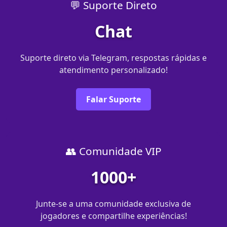
💬 Suporte Direto
Chat
Suporte direto via Telegram, respostas rápidas e
atendimento personalizado!
Falar Suporte
👥 Comunidade VIP
1000+
Junte-se a uma comunidade exclusiva de
jogadores e compartilhe experiências!