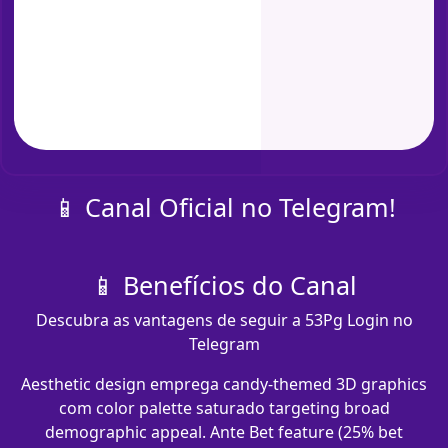
📱 Canal Oficial no Telegram!
📱 Benefícios do Canal
Descubra as vantagens de seguir a 53Pg Login no
Telegram
Aesthetic design emprega candy-themed 3D graphics
com color palette saturado targeting broad
demographic appeal. Ante Bet feature (25% bet