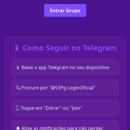
Entrar Grupo
📱 Como Seguir no Telegram
📱 Baixe o app Telegram no seu dispositivo
🔍 Procure por "@53Pg LoginOficial"
👆 Toque em "Entrar" ou "Join"
🔔 Ative as notificações para não perder