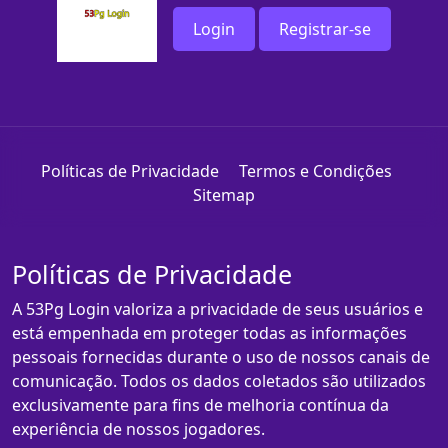
Login
Registrar-se
Políticas de Privacidade
Termos e Condições
Sitemap
Políticas de Privacidade
A 53Pg Login valoriza a privacidade de seus usuários e
está empenhada em proteger todas as informações
pessoais fornecidas durante o uso de nossos canais de
comunicação. Todos os dados coletados são utilizados
exclusivamente para fins de melhoria contínua da
experiência de nossos jogadores.