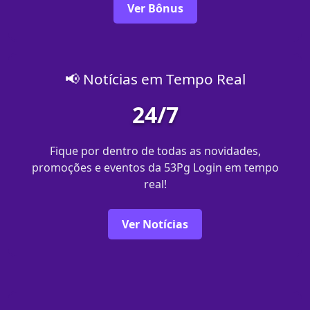
Ver Bônus
📢 Notícias em Tempo Real
24/7
Fique por dentro de todas as novidades,
promoções e eventos da 53Pg Login em tempo
real!
Ver Notícias