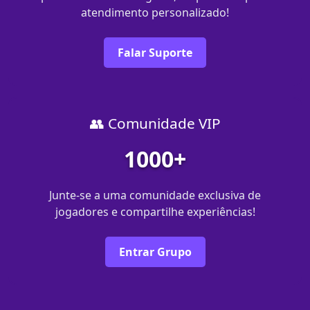
atendimento personalizado!
Falar Suporte
👥 Comunidade VIP
1000+
Junte-se a uma comunidade exclusiva de
jogadores e compartilhe experiências!
Entrar Grupo