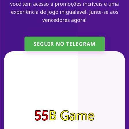
você tem acesso a promoções incríveis e uma
experiência de jogo inigualável. Junte-se aos
vencedores agora!
SEGUIR NO TELEGRAM