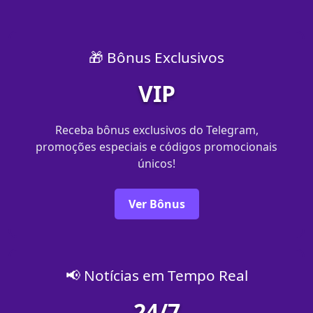
🎁 Bônus Exclusivos
VIP
Receba bônus exclusivos do Telegram,
promoções especiais e códigos promocionais
únicos!
Ver Bônus
📢 Notícias em Tempo Real
24/7