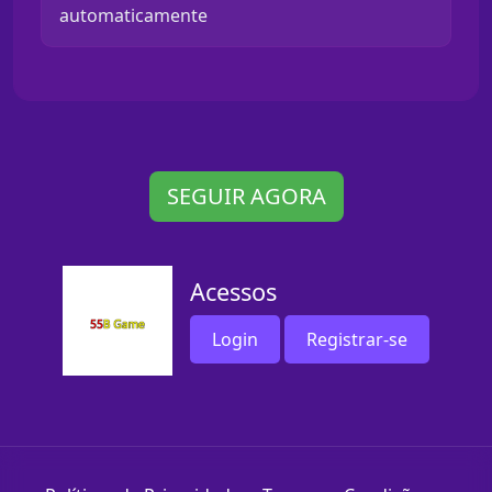
automaticamente
SEGUIR AGORA
Acessos
Login
Registrar-se