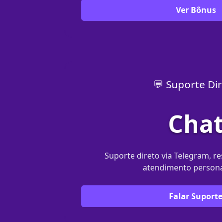
Ver Bônus
💬 Suporte Di
Cha
Suporte direto via Telegram, r
atendimento persona
Falar Suport