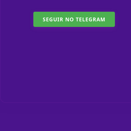
SEGUIR NO TELEGRAM