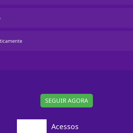
a
aticamente
SEGUIR AGORA
Acessos