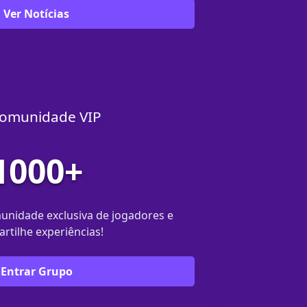
Ver Notícias
Comunidade VIP
1000+
unidade exclusiva de jogadores e
rtilhe experiências!
Entrar Grupo