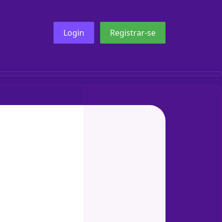
Login
Registrar-se