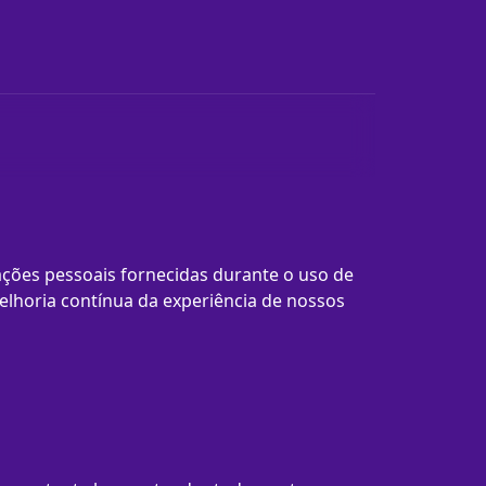
ações pessoais fornecidas durante o uso de
elhoria contínua da experiência de nossos