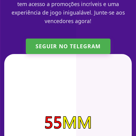
tem acesso a promoções incríveis e uma
experiência de jogo inigualável. Junte-se aos
vencedores agora!
SEGUIR NO TELEGRAM