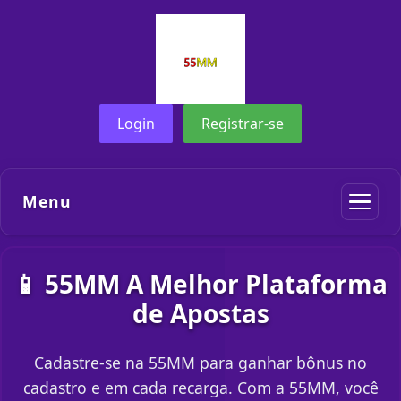
Login
Registrar-se
Menu
📱 55MM A Melhor Plataforma
de Apostas
Cadastre-se na 55MM para ganhar bônus no
cadastro e em cada recarga. Com a 55MM, você