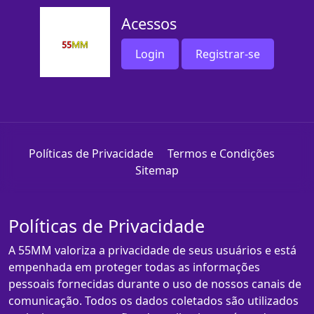
Acessos
Login
Registrar-se
Políticas de Privacidade
Termos e Condições
Sitemap
Políticas de Privacidade
A 55MM valoriza a privacidade de seus usuários e está
empenhada em proteger todas as informações
pessoais fornecidas durante o uso de nossos canais de
comunicação. Todos os dados coletados são utilizados