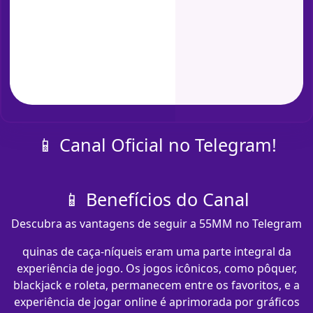
📱 Canal Oficial no Telegram!
📱 Benefícios do Canal
Descubra as vantagens de seguir a 55MM no Telegram
quinas de caça-níqueis eram uma parte integral da
experiência de jogo. Os jogos icônicos, como pôquer,
blackjack e roleta, permanecem entre os favoritos, e a
experiência de jogar online é aprimorada por gráficos