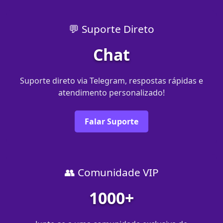
💬 Suporte Direto
Chat
Suporte direto via Telegram, respostas rápidas e
atendimento personalizado!
Falar Suporte
👥 Comunidade VIP
1000+