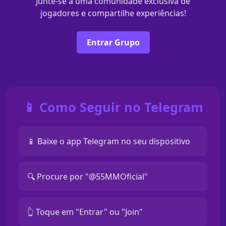
Junte-se a uma comunidade exclusiva de
jogadores e compartilhe experiências!
Entrar Grupo
📱 Como Seguir no Telegram
📱 Baixe o app Telegram no seu dispositivo
🔍 Procure por "@55MMOficial"
👆 Toque em "Entrar" ou "Join"