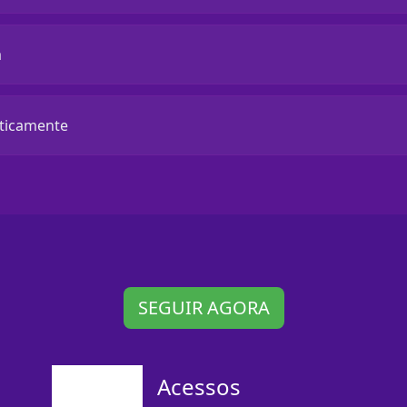
a
aticamente
SEGUIR AGORA
Acessos