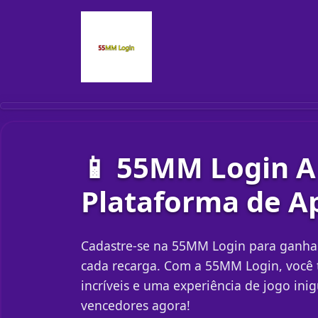
📱 55MM Login A
Plataforma de A
Cadastre-se na 55MM Login para ganha
cada recarga. Com a 55MM Login, você
incríveis e uma experiência de jogo inig
vencedores agora!