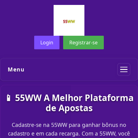
Login
Registrar-se
Menu
📱 55WW A Melhor Plataforma
de Apostas
Cadastre-se na 55WW para ganhar bônus no
cadastro e em cada recarga. Com a 55WW, você