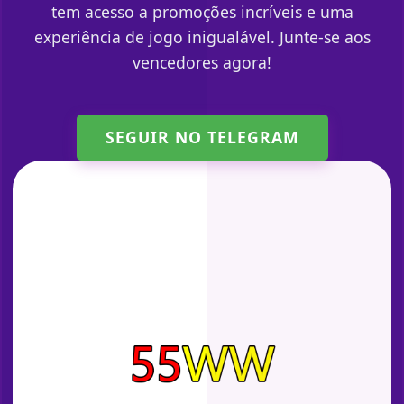
tem acesso a promoções incríveis e uma
experiência de jogo inigualável. Junte-se aos
vencedores agora!
SEGUIR NO TELEGRAM