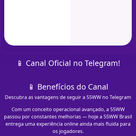
📱 Canal Oficial no Telegram!
📱 Benefícios do Canal
Descubra as vantagens de seguir a 55WW no Telegram
Com um conceito operacional avançado, a 55WW
passou por constantes melhorias — hoje a 55WW Brasil
entrega uma experiência online ainda mais fluida para
os jogadores.