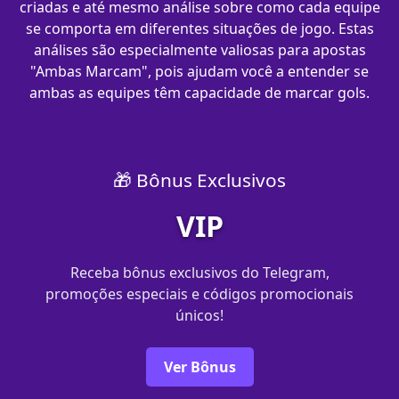
criadas e até mesmo análise sobre como cada equipe
se comporta em diferentes situações de jogo. Estas
análises são especialmente valiosas para apostas
"Ambas Marcam", pois ajudam você a entender se
ambas as equipes têm capacidade de marcar gols.
🎁 Bônus Exclusivos
VIP
Receba bônus exclusivos do Telegram,
promoções especiais e códigos promocionais
únicos!
Ver Bônus