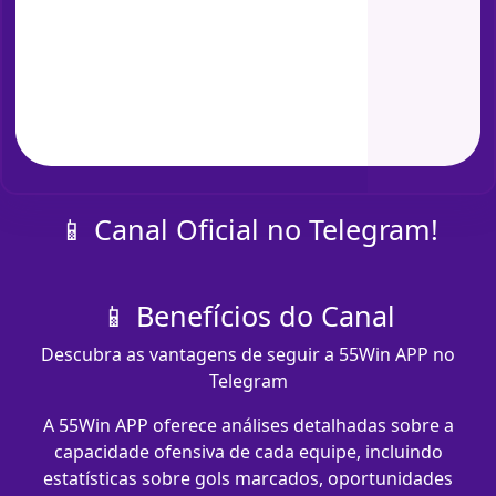
📱 Canal Oficial no Telegram!
📱 Benefícios do Canal
Descubra as vantagens de seguir a 55Win APP no
Telegram
A 55Win APP oferece análises detalhadas sobre a
capacidade ofensiva de cada equipe, incluindo
estatísticas sobre gols marcados, oportunidades