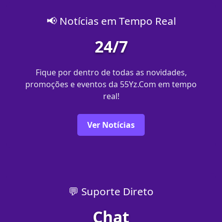
📢 Notícias em Tempo Real
24/7
Fique por dentro de todas as novidades,
promoções e eventos da 55Yz.Com em tempo
real!
Ver Notícias
💬 Suporte Direto
Chat