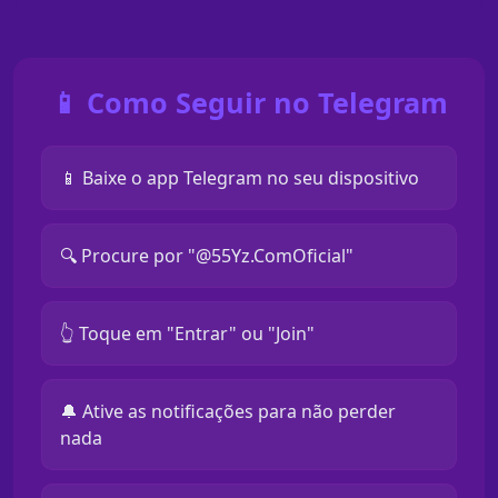
📱 Como Seguir no Telegram
📱 Baixe o app Telegram no seu dispositivo
🔍 Procure por "@55Yz.ComOficial"
👆 Toque em "Entrar" ou "Join"
🔔 Ative as notificações para não perder
nada