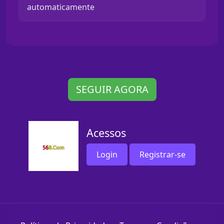
automaticamente
SEGUIR AGORA
Acessos
Login
Registrar-se