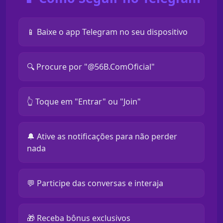
📱 Baixe o app Telegram no seu dispositivo
🔍 Procure por "@56B.ComOficial"
👆 Toque em "Entrar" ou "Join"
🔔 Ative as notificações para não perder
nada
💬 Participe das conversas e interaja
🎁 Receba bônus exclusivos