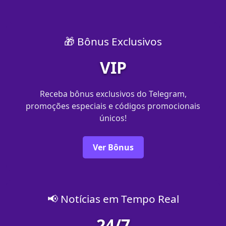
🎁 Bônus Exclusivos
VIP
Receba bônus exclusivos do Telegram,
promoções especiais e códigos promocionais
únicos!
Ver Bônus
📢 Notícias em Tempo Real
24/7