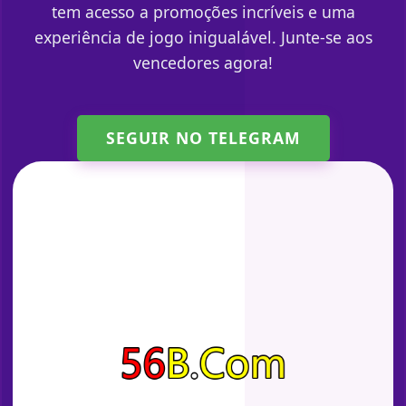
tem acesso a promoções incríveis e uma
experiência de jogo inigualável. Junte-se aos
vencedores agora!
SEGUIR NO TELEGRAM