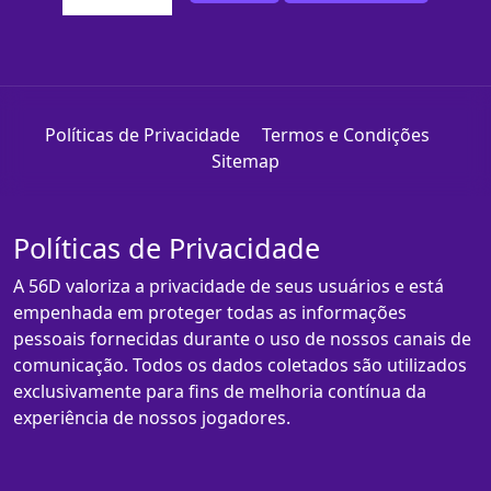
Políticas de Privacidade
Termos e Condições
Sitemap
Políticas de Privacidade
A 56D valoriza a privacidade de seus usuários e está
empenhada em proteger todas as informações
pessoais fornecidas durante o uso de nossos canais de
comunicação. Todos os dados coletados são utilizados
exclusivamente para fins de melhoria contínua da
experiência de nossos jogadores.