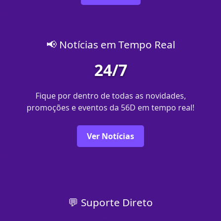
📢 Notícias em Tempo Real
24/7
Fique por dentro de todas as novidades,
promoções e eventos da 56D em tempo real!
Ver Notícias
💬 Suporte Direto