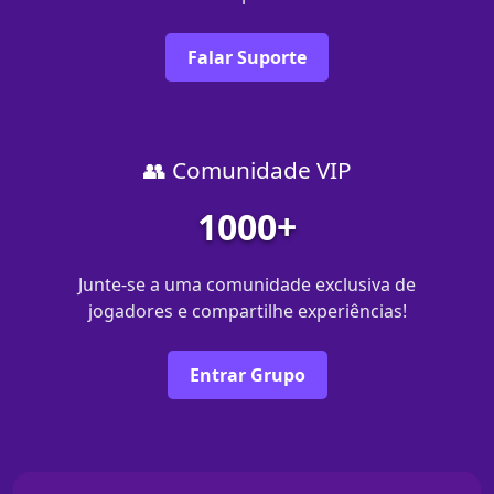
Falar Suporte
👥 Comunidade VIP
1000+
Junte-se a uma comunidade exclusiva de
jogadores e compartilhe experiências!
Entrar Grupo