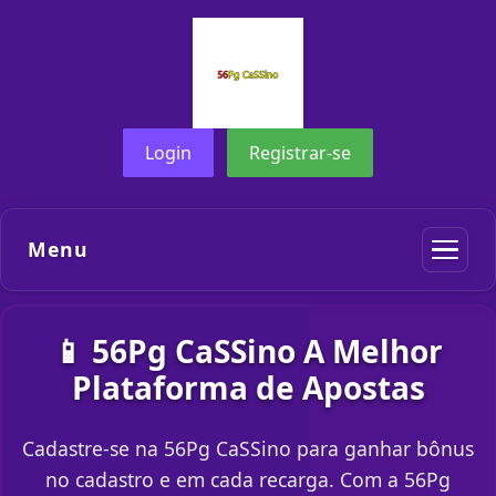
Login
Registrar-se
Menu
📱 56Pg CaSSino A Melhor
Plataforma de Apostas
Cadastre-se na 56Pg CaSSino para ganhar bônus
no cadastro e em cada recarga. Com a 56Pg