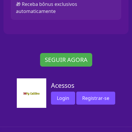
🎁 Receba bônus exclusivos
automaticamente
SEGUIR AGORA
Acessos
Login
Registrar-se