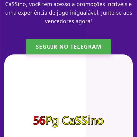
CaSSino, você tem acesso a promoções incríveis e
uma experiência de jogo inigualável. Junte-se aos
vencedores agora!
SEGUIR NO TELEGRAM