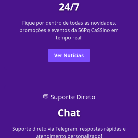
24/7
Fique por dentro de todas as novidades,
promoções e eventos da 56Pg CaSSino em
tempo real!
Ver Notícias
💬 Suporte Direto
Chat
Suporte direto via Telegram, respostas rápidas e
atendimento personalizado!