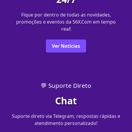
Fique por dentro de todas as novidades,
promoções e eventos da 56X.Com em tempo
real!
Ver Notícias
💬 Suporte Direto
Chat
Suporte direto via Telegram, respostas rápidas e
atendimento personalizado!