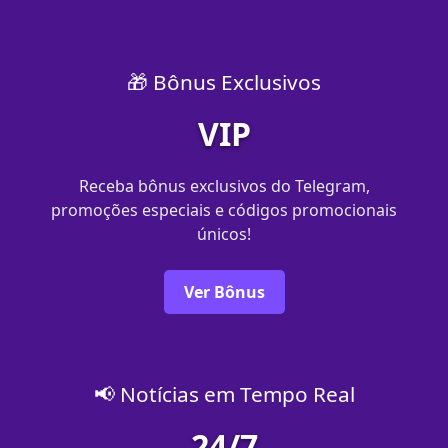
🎁 Bônus Exclusivos
VIP
Receba bônus exclusivos do Telegram,
promoções especiais e códigos promocionais
únicos!
Ver Bônus
📢 Notícias em Tempo Real
24/7