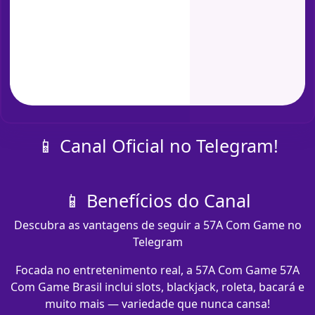
📱 Canal Oficial no Telegram!
📱 Benefícios do Canal
Descubra as vantagens de seguir a 57A Com Game no
Telegram
Focada no entretenimento real, a 57A Com Game 57A
Com Game Brasil inclui slots, blackjack, roleta, bacará e
muito mais — variedade que nunca cansa!