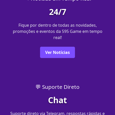
24/7
Fique por dentro de todas as novidades,
promoções e eventos da 595 Game em tempo
real!
Ver Notícias
💬 Suporte Direto
Chat
Suporte direto via Telegram, respostas rápidas e