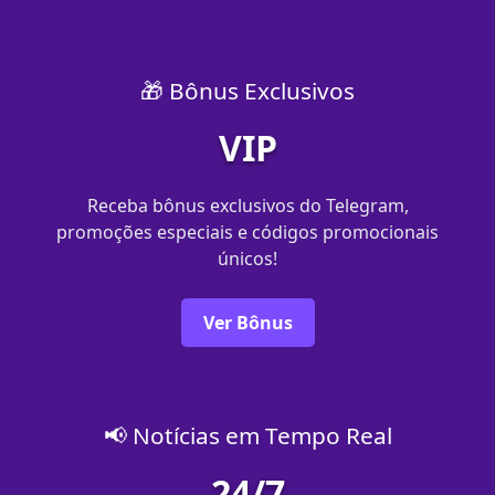
🎁 Bônus Exclusivos
VIP
Receba bônus exclusivos do Telegram,
promoções especiais e códigos promocionais
únicos!
Ver Bônus
📢 Notícias em Tempo Real
24/7