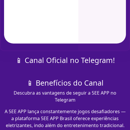
📱 Canal Oficial no Telegram!
📱 Benefícios do Canal
Descubra as vantagens de seguir a 5EE APP no
Telegram
A 5EE APP lança constantemente jogos desafiadores —
a plataforma 5EE APP Brasil oferece experiências
eletrizantes, indo além do entretenimento tradicional.