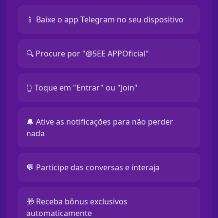
📱 Baixe o app Telegram no seu dispositivo
🔍 Procure por "@5EE APPOficial"
👆 Toque em "Entrar" ou "Join"
🔔 Ative as notificações para não perder
nada
💬 Participe das conversas e interaja
🎁 Receba bônus exclusivos
automaticamente