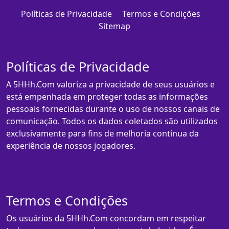
Políticas de Privacidade
Termos e Condições
Sitemap
Políticas de Privacidade
A 5HHh.Com valoriza a privacidade de seus usuários e
está empenhada em proteger todas as informações
pessoais fornecidas durante o uso de nossos canais de
comunicação. Todos os dados coletados são utilizados
exclusivamente para fins de melhoria contínua da
experiência de nossos jogadores.
Termos e Condições
Os usuários da 5HHh.Com concordam em respeitar