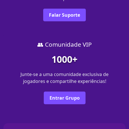
Falar Suporte
👥 Comunidade VIP
1000+
Junte-se a uma comunidade exclusiva de
jogadores e compartilhe experiências!
Entrar Grupo