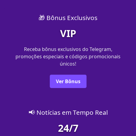
🎁 Bônus Exclusivos
VIP
Receba bônus exclusivos do Telegram,
promoções especiais e códigos promocionais
únicos!
Ver Bônus
📢 Notícias em Tempo Real
24/7