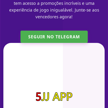
tem acesso a promoções incríveis e uma
experiência de jogo inigualável. Junte-se aos
vencedores agora!
SEGUIR NO TELEGRAM