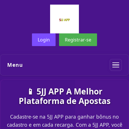
Login
Registrar-se
Menu
📱 5JJ APP A Melhor
Plataforma de Apostas
Cadastre-se na 5JJ APP para ganhar bônus no
cadastro e em cada recarga. Com a 5JJ APP, você