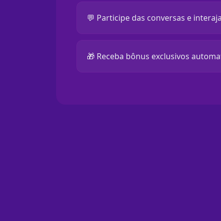
💬 Participe das conversas e interaj
🎁 Receba bônus exclusivos autom