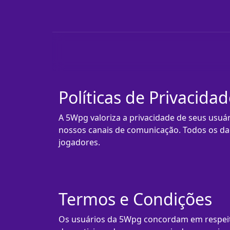
Políticas de Privacida
A 5Wpg valoriza a privacidade de seus usu
nossos canais de comunicação. Todos os dad
jogadores.
Termos e Condições
Os usuários da 5Wpg concordam em respeita