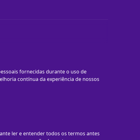
essoais fornecidas durante o uso de
elhoria contínua da experiência de nossos
nte ler e entender todos os termos antes