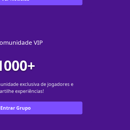
Comunidade VIP
1000+
unidade exclusiva de jogadores e
rtilhe experiências!
Entrar Grupo