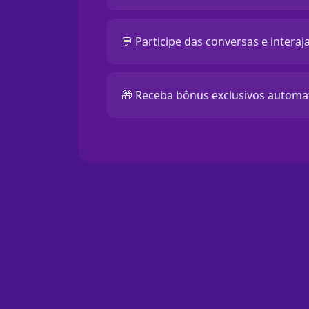
💬 Participe das conversas e interaj
🎁 Receba bônus exclusivos autom