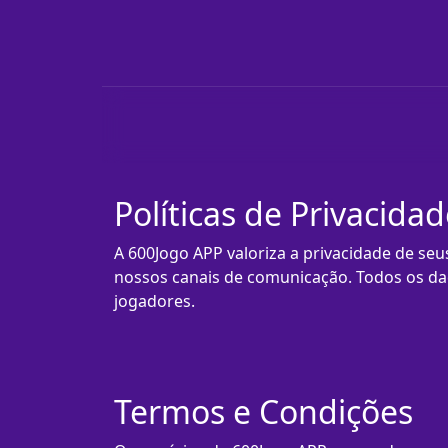
Políticas de Privacida
A 600Jogo APP valoriza a privacidade de se
nossos canais de comunicação. Todos os dad
jogadores.
Termos e Condições