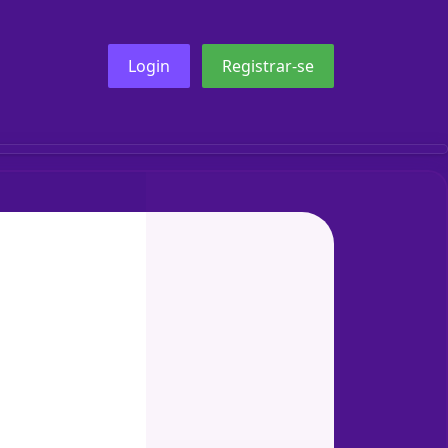
Login
Registrar-se