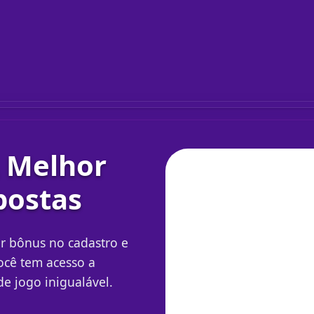
A Melhor
postas
r bônus no cadastro e
ocê tem acesso a
e jogo inigualável.